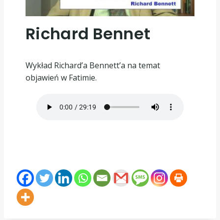
Richard Bennet
Wykład Richard’a Bennett’a na temat
objawień w Fatimie.