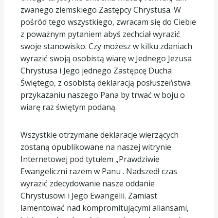
zwanego ziemskiego Zastępcy Chrystusa. W
pośród tego wszystkiego, zwracam się do Ciebie
z poważnym pytaniem abyś zechciał wyrazić
swoje stanowisko. Czy możesz w kilku zdaniach
wyrazić swoją osobistą wiarę w Jednego Jezusa
Chrystusa i Jego jednego Zastępcę Ducha
Świętego, z osobistą deklaracją posłuszeństwa
przykazaniu naszego Pana by trwać w boju o
wiarę raz świętym podaną.
Wszystkie otrzymane deklaracje wierzących
zostaną opublikowane na naszej witrynie
Internetowej pod tytułem „Prawdziwie
Ewangeliczni razem w Panu . Nadszedł czas
wyrazić zdecydowanie nasze oddanie
Chrystusowi i Jego Ewangelii. Zamiast
lamentować nad kompromitującymi aliansami,