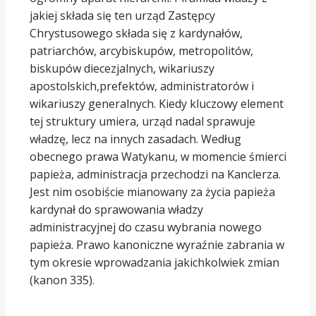
jakiej składa się ten urząd Zastępcy
Chrystusowego składa się z kardynałów,
patriarchów, arcybiskupów, metropolitów,
biskupów diecezjalnych, wikariuszy
apostolskich,prefektów, administratorów i
wikariuszy generalnych. Kiedy kluczowy element
tej struktury umiera, urząd nadal sprawuje
władzę, lecz na innych zasadach. Według
obecnego prawa Watykanu, w momencie śmierci
papieża, administracja przechodzi na Kanclerza.
Jest nim osobiście mianowany za życia papieża
kardynał do sprawowania władzy
administracyjnej do czasu wybrania nowego
papieża. Prawo kanoniczne wyraźnie zabrania w
tym okresie wprowadzania jakichkolwiek zmian
(kanon 335).